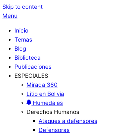
Skip to content
Menu
Inicio
Temas
Blog
Biblioteca
Publicaciones
ESPECIALES
Mirada 360
Litio en Bolivia
Humedales
Derechos Humanos
Ataques a defensores
Defensoras