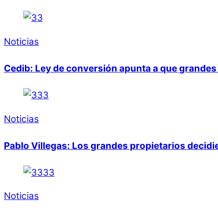
Noticias
Cedib: Ley de conversión apunta a que grandes 
Noticias
Pablo Villegas: Los grandes propietarios decid
Noticias