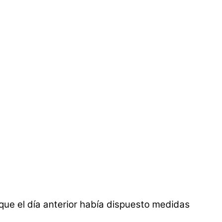
 que el día anterior había dispuesto medidas