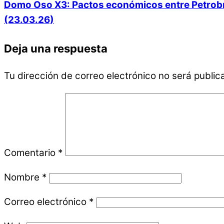
Domo Oso X3: Pactos económicos entre Petrobras
(23.03.26)
Deja una respuesta
Tu dirección de correo electrónico no será public
Comentario
*
Nombre
*
Correo electrónico
*