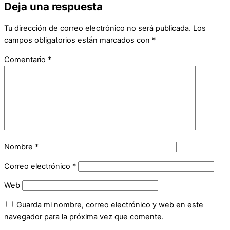
Deja una respuesta
Tu dirección de correo electrónico no será publicada.
Los
campos obligatorios están marcados con
*
Comentario
*
Nombre
*
Correo electrónico
*
Web
Guarda mi nombre, correo electrónico y web en este
navegador para la próxima vez que comente.