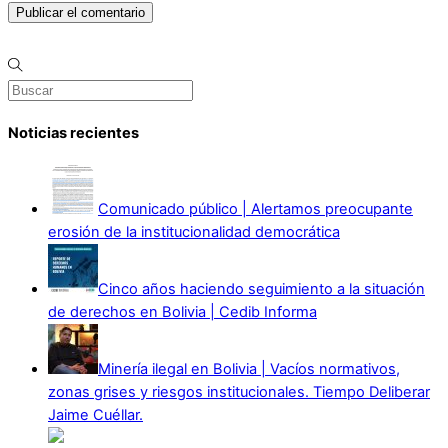
Noticias recientes
Comunicado público | Alertamos preocupante
erosión de la institucionalidad democrática
Cinco años haciendo seguimiento a la situación
de derechos en Bolivia | Cedib Informa
Minería ilegal en Bolivia | Vacíos normativos,
zonas grises y riesgos institucionales. Tiempo Deliberar
Jaime Cuéllar.