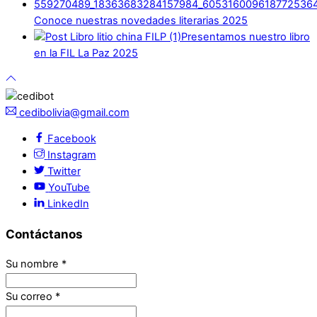
Conoce nuestras novedades literarias 2025
Presentamos nuestro libro
en la FIL La Paz 2025
cedibolivia@gmail.com
Facebook
Instagram
Twitter
YouTube
LinkedIn
Contáctanos
Su nombre
*
Su correo
*