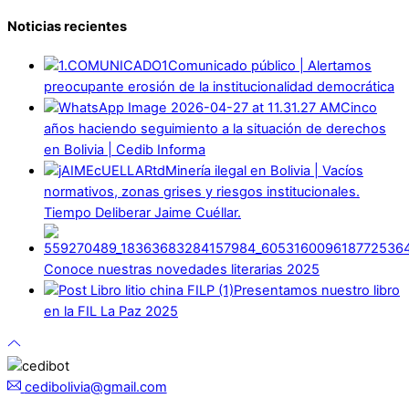
Noticias recientes
Comunicado público | Alertamos
preocupante erosión de la institucionalidad democrática
Cinco
años haciendo seguimiento a la situación de derechos
en Bolivia | Cedib Informa
Minería ilegal en Bolivia | Vacíos
normativos, zonas grises y riesgos institucionales.
Tiempo Deliberar Jaime Cuéllar.
Conoce nuestras novedades literarias 2025
Presentamos nuestro libro
en la FIL La Paz 2025
cedibolivia@gmail.com