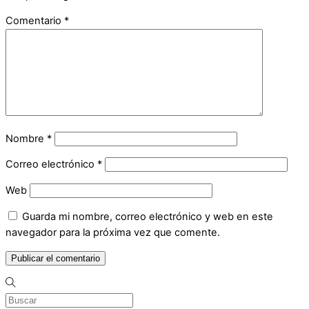
Comentario
*
Nombre
*
Correo electrónico
*
Web
Guarda mi nombre, correo electrónico y web en este
navegador para la próxima vez que comente.