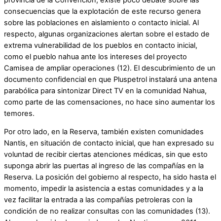
consecuencias que la explotación de este recurso genera
sobre las poblaciones en aislamiento o contacto inicial. Al
respecto, algunas organizaciones alertan sobre el estado de
extrema vulnerabilidad de los pueblos en contacto inicial,
como el pueblo nahua ante los intereses del proyecto
Camisea de ampliar operaciones (12). El descubrimiento de un
documento confidencial en que Pluspetrol instalará una antena
parabólica para sintonizar Direct TV en la comunidad Nahua,
como parte de las comensaciones, no hace sino aumentar los
temores.
Por otro lado, en la Reserva, también existen comunidades
Nantis, en situación de contacto inicial, que han expresado su
voluntad de recibir ciertas atenciones médicas, sin que esto
suponga abrir las puertas al ingreso de las compañías en la
Reserva. La posición del gobierno al respecto, ha sido hasta el
momento, impedir la asistencia a estas comunidades y a la
vez facilitar la entrada a las compañías petroleras con la
condición de no realizar consultas con las comunidades (13).