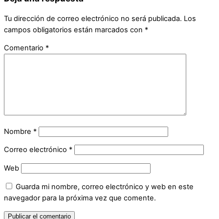
Tu dirección de correo electrónico no será publicada.
Los
campos obligatorios están marcados con
*
Comentario
*
Nombre
*
Correo electrónico
*
Web
Guarda mi nombre, correo electrónico y web en este
navegador para la próxima vez que comente.