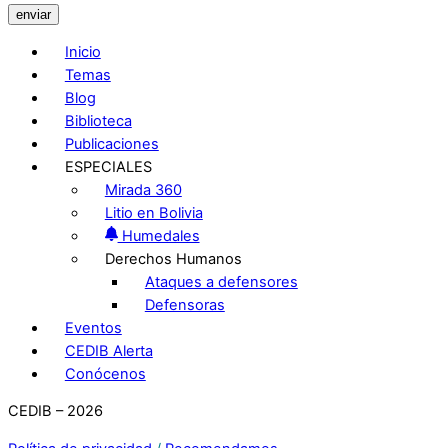
enviar
Inicio
Temas
Blog
Biblioteca
Publicaciones
ESPECIALES
Mirada 360
Litio en Bolivia
Humedales
Derechos Humanos
Ataques a defensores
Defensoras
Eventos
CEDIB Alerta
Conócenos
CEDIB – 2026