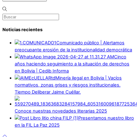
Noticias recientes
Comunicado público | Alertamos
preocupante erosión de la institucionalidad democrática
Cinco
años haciendo seguimiento a la situación de derechos
en Bolivia | Cedib Informa
Minería ilegal en Bolivia | Vacíos
normativos, zonas grises y riesgos institucionales.
Tiempo Deliberar Jaime Cuéllar.
Conoce nuestras novedades literarias 2025
Presentamos nuestro libro
en la FIL La Paz 2025