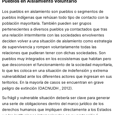
Pueblos en Aislamiento Voluntario
Los pueblos en aislamiento son pueblos o segmentos de
pueblos indígenas que rehúsan todo tipo de contacto con la
población mayoritaria. También pueden ser grupos
pertenecientes a diversos pueblos ya contactados que tras
una relación intermitente con las sociedades envolventes
deciden volver a una situación de aislamiento como estrategia
de supervivencia y rompen voluntariamente todas las
relaciones que pudieran tener con dichas sociedades. Son
pueblos muy integrados en los ecosistemas que habitan pero
que desconocen el funcionamiento de la sociedad mayoritaria,
lo que les coloca en una situación de indefensión y extrema
vulnerabilidad ante los diferentes actores que ingresan en sus
teritorios. En la mayoría de casos se encuentran en grave
peligro de extinción (OACNUDH , 2012).
Su frágil y vulnerable situación debería ser clave para generar
una serie de obligaciones dentro del marco jurídico de los
derechos humanos que impliquen directamente a los Estados