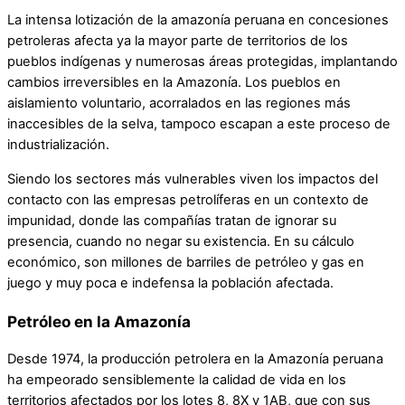
La intensa lotización de la amazonía peruana en concesiones
petroleras afecta ya la mayor parte de territorios de los
pueblos indígenas y numerosas áreas protegidas, implantando
cambios irreversibles en la Amazonía. Los pueblos en
aislamiento voluntario, acorralados en las regiones más
inaccesibles de la selva, tampoco escapan a este proceso de
industrialización.
Siendo los sectores más vulnerables viven los impactos del
contacto con las empresas petrolíferas en un contexto de
impunidad, donde las compañías tratan de ignorar su
presencia, cuando no negar su existencia. En su cálculo
económico, son millones de barriles de petróleo y gas en
juego y muy poca e indefensa la población afectada.
Petróleo en la Amazonía
Desde 1974, la producción petrolera en la Amazonía peruana
ha empeorado sensiblemente la calidad de vida en los
territorios afectados por los lotes 8, 8X y 1AB, que con sus