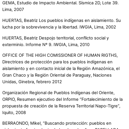
GEMA, Estudio de Impacto Ambiental. Sísmica 2D, Lote 39.
Lima, 2007
HUERTAS, Beatriz Los pueblos indígenas en aislamiento. Su
lucha por la sobrevivencia y la libertad. IWGIA, Lima, 2002
HUERTAS, Beatriz Despojo territorial, conflicto social y
exterminio. Informe Nº 9. IWGIA, Lima, 2010
OFFICE OF THE HIGH COMISSIONER OF HUMAN RIGTHS,
Directrices de protección para los pueblos indígenas en
aislamiento y en contacto inicial de la Región Amazónica, el
Gran Chaco y la Región Oriental de Paraguay, Naciones
Unidas, Ginebra, febrero 2012
Organización Regional de Pueblos Indígenas del Oriente,
ORPIO, Resumen ejecutivo del Informe “Fortalecimiento de la
propuesta de creación de la Reserva Territorial Napo-Tigre”,
Iquito, 2008
BERRAONDO, Mikel, “Buscando protección: pueblos en