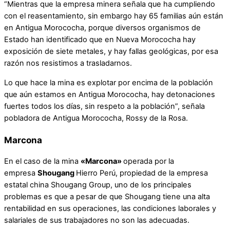
“Mientras que la empresa minera señala que ha cumpliendo
con el reasentamiento, sin embargo hay 65 familias aún están
en Antigua Morococha, porque diversos organismos de
Estado han identificado que en Nueva Morococha hay
exposición de siete metales, y hay fallas geológicas, por esa
razón nos resistimos a trasladarnos.
Lo que hace la mina es explotar por encima de la población
que aún estamos en Antigua Morococha, hay detonaciones
fuertes todos los días, sin respeto a la población”, señala
pobladora de Antigua Morococha, Rossy de la Rosa.
Marcona
En el caso de la mina
«Marcona»
operada por la
empresa
Shougang
Hierro Perú, propiedad de la empresa
estatal china Shougang Group, uno de los principales
problemas es que a pesar de que Shougang tiene una alta
rentabilidad en sus operaciones, las condiciones laborales y
salariales de sus trabajadores no son las adecuadas.