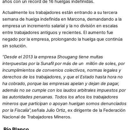
años con un récord de 16 huelgas indefinidas.
Actualmente los trabajadores están entrando a su tercera
semana de huelga indefinida en Marcona, demandando a la
empresa un incremento salarial y la no división en escalas
entre trabajadores antiguos y recientes. El aumento fue
negado por la empresa, prolongando la huelga que continúa
sin solución.
“Desde el 2013 la empresa Shougang tiene multas
interpuestas por la Sunafil por más de un millón de soles, por
incumplimientos de convenios colectivos, normas legales y
derechos de los trabajadores, y que el Estado hasta hora no
ha cobrado, porque las empresas apelan y dejan de pagar,
además no se cumple con los laudos arbitrales impuestos por
las autoridades peruanas. Todos los años los trabajadores
mineros que participan o apoyan huelgan somos denunciados
por la Fiscalía”,
señala Julio Ortiz, ex dirigente de la Federación
Nacional de Trabajadores Mineros.
Río Blanco