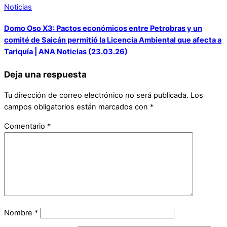
Noticias
Domo Oso X3: Pactos económicos entre Petrobras y un
comité de Saicán permitió la Licencia Ambiental que afecta a
Tariquía | ANA Noticias (23.03.26)
Deja una respuesta
Tu dirección de correo electrónico no será publicada.
Los
campos obligatorios están marcados con
*
Comentario
*
Nombre
*