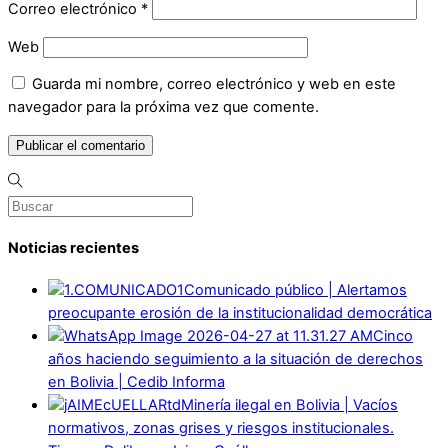
Correo electrónico
*
Web
Guarda mi nombre, correo electrónico y web en este
navegador para la próxima vez que comente.
Noticias recientes
Comunicado público | Alertamos
preocupante erosión de la institucionalidad democrática
Cinco
años haciendo seguimiento a la situación de derechos
en Bolivia | Cedib Informa
Minería ilegal en Bolivia | Vacíos
normativos, zonas grises y riesgos institucionales.