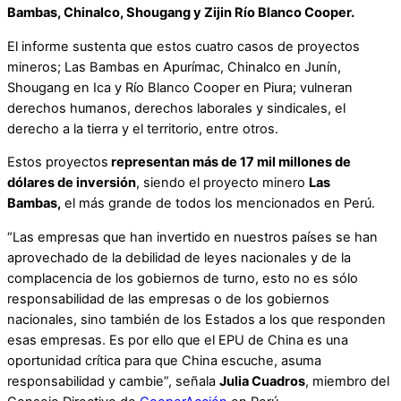
Bambas, Chinalco, Shougang y Zijin Río Blanco Cooper.
El informe sustenta que estos cuatro casos de proyectos
mineros; Las Bambas en Apurímac, Chinalco en Junín,
Shougang en Ica y Río Blanco Cooper en Piura; vulneran
derechos humanos, derechos laborales y sindicales, el
derecho a la tierra y el territorio, entre otros.
Estos proyectos
representan más de 17 mil millones de
dólares de inversión
, siendo el proyecto minero
Las
Bambas,
el más grande de todos los mencionados en Perú.
“Las empresas que han invertido en nuestros países se han
aprovechado de la debilidad de leyes nacionales y de la
complacencia de los gobiernos de turno, esto no es sólo
responsabilidad de las empresas o de los gobiernos
nacionales, sino también de los Estados a los que responden
esas empresas. Es por ello que el EPU de China es una
oportunidad crítica para que China escuche, asuma
responsabilidad y cambie”, señala
Julia Cuadros
, miembro del