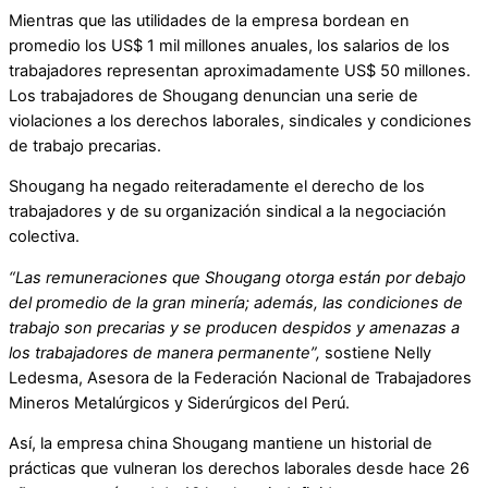
Mientras que las utilidades de la empresa bordean en
promedio los US$ 1 mil millones anuales, los salarios de los
trabajadores representan aproximadamente US$ 50 millones.
Los trabajadores de Shougang denuncian una serie de
violaciones a los derechos laborales, sindicales y condiciones
de trabajo precarias.
Shougang ha negado reiteradamente el derecho de los
trabajadores y de su organización sindical a la negociación
colectiva.
“Las remuneraciones que Shougang otorga están por debajo
del promedio de la gran minería; además, las condiciones de
trabajo son precarias y se producen despidos y amenazas a
los trabajadores de manera permanente”,
sostiene Nelly
Ledesma, Asesora de la Federación Nacional de Trabajadores
Mineros Metalúrgicos y Siderúrgicos del Perú.
Así, la empresa china Shougang mantiene un historial de
prácticas que vulneran los derechos laborales desde hace 26