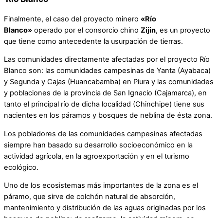
Finalmente, el caso del proyecto minero
«Río
Blanco»
operado por el consorcio chino
Zijin
, es un proyecto
que tiene como antecedente la usurpación de tierras.
Las comunidades directamente afectadas por el proyecto Río
Blanco son: las comunidades campesinas de Yanta (Ayabaca)
y Segunda y Cajas (Huancabamba) en Piura y las comunidades
y poblaciones de la provincia de San Ignacio (Cajamarca), en
tanto el principal río de dicha localidad (Chinchipe) tiene sus
nacientes en los páramos y bosques de neblina de ésta zona.
Los pobladores de las comunidades campesinas afectadas
siempre han basado su desarrollo socioeconómico en la
actividad agrícola, en la agroexportación y en el turismo
ecológico.
Uno de los ecosistemas más importantes de la zona es el
páramo, que sirve de colchón natural de absorción,
mantenimiento y distribución de las aguas originadas por los