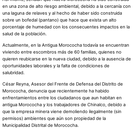
en una zona de alto riesgo ambiental, debido a la cercanía con
una laguna de relaves y al hecho de haber sido construida
sobre un bofedal (pantano) que hace que exista un alto
porcentaje de humedad con los consecuentes impactos en la
salud de la población.
Actualmente, en la Antigua Morococha todavía se encuentran
viviendo entre escombros más de 60 familias, quienes no
quieren reubicarse en la nueva ciudad, debido a la ausencia de
oportunidades laborales y la falta de condiciones de
salubridad.
César Reyna, Asesor del Frente de Defensa del Distrito de
Morococha, denuncia que recientemente ha habido
enfrentamientos entre los ciudadanos que aun habitan en
antigua Morococha y los trabajadores de Chinalco, debido a
que la empresa minera viene demoliendo ilegalmente (sin
permisos) ambientes que aún son propiedad de la
Municipalidad Distrital de Morococha.