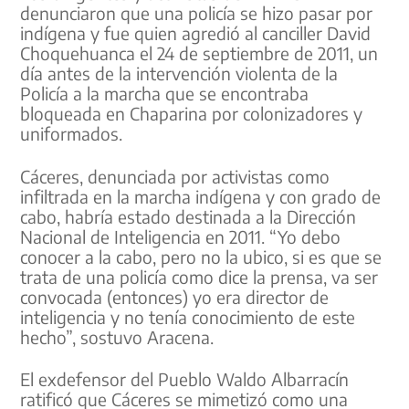
denunciaron que una policía se hizo pasar por
indígena y fue quien agredió al canciller David
Choquehuanca el 24 de septiembre de 2011, un
día antes de la intervención violenta de la
Policía a la marcha que se encontraba
bloqueada en Chaparina por colonizadores y
uniformados.
Cáceres, denunciada por activistas como
infiltrada en la marcha indígena y con grado de
cabo, habría estado destinada a la Dirección
Nacional de Inteligencia en 2011. “Yo debo
conocer a la cabo, pero no la ubico, si es que se
trata de una policía como dice la prensa, va ser
convocada (entonces) yo era director de
inteligencia y no tenía conocimiento de este
hecho”, sostuvo Aracena.
El exdefensor del Pueblo Waldo Albarracín
ratificó que Cáceres se mimetizó como una