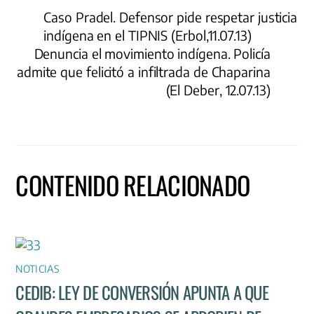
Caso Pradel. Defensor pide respetar justicia
indígena en el TIPNIS (Erbol,11.07.13)
Denuncia el movimiento indígena. Policía
admite que felicitó a infiltrada de Chaparina
(El Deber, 12.07.13)
CONTENIDO RELACIONADO
NOTICIAS
CEDIB: LEY DE CONVERSIÓN APUNTA A QUE