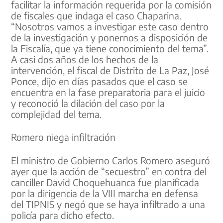
facilitar la información requerida por la comisión
de fiscales que indaga el caso Chaparina.
“Nosotros vamos a investigar este caso dentro
de la investigación y ponernos a disposición de
la Fiscalía, que ya tiene conocimiento del tema”.
A casi dos años de los hechos de la
intervención, el fiscal de Distrito de La Paz, José
Ponce, dijo en días pasados que el caso se
encuentra en la fase preparatoria para el juicio
y reconoció la dilación del caso por la
complejidad del tema.
Romero niega infiltración
El ministro de Gobierno Carlos Romero aseguró
ayer que la acción de “secuestro” en contra del
canciller David Choquehuanca fue planificada
por la dirigencia de la VIII marcha en defensa
del TIPNIS y negó que se haya infiltrado a una
policía para dicho efecto.