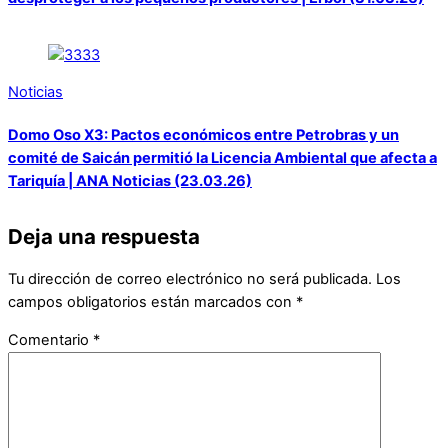
Noticias
Domo Oso X3: Pactos económicos entre Petrobras y un
comité de Saicán permitió la Licencia Ambiental que afecta a
Tariquía | ANA Noticias (23.03.26)
Deja una respuesta
Tu dirección de correo electrónico no será publicada.
Los
campos obligatorios están marcados con
*
Comentario
*