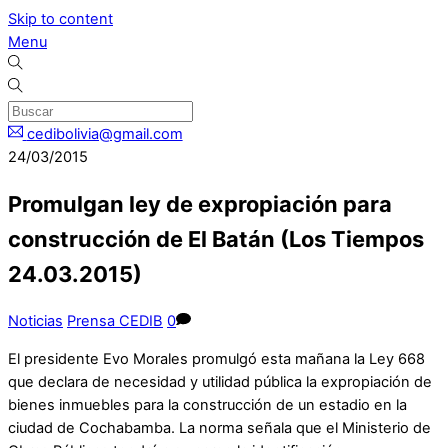
Skip to content
Menu
cedibolivia@gmail.com
24/03/2015
Promulgan ley de expropiación para
construcción de El Batán (Los Tiempos
24.03.2015)
Noticias
Prensa CEDIB
0
El presidente Evo Morales promulgó esta mañana la Ley 668
que declara de necesidad y utilidad pública la expropiación de
bienes inmuebles para la construcción de un estadio en la
ciudad de Cochabamba. La norma señala que el Ministerio de