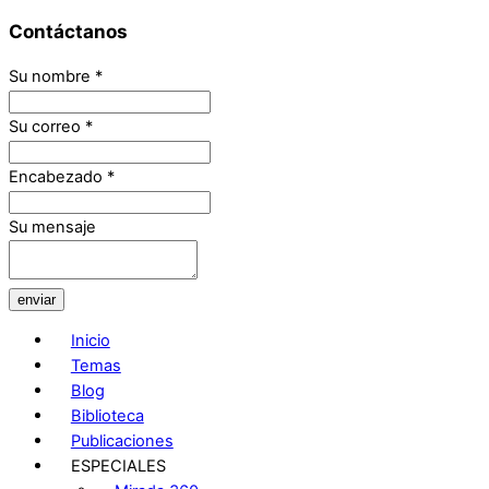
Contáctanos
Su nombre
*
Su correo
*
Encabezado
*
Su mensaje
enviar
Inicio
Temas
Blog
Biblioteca
Publicaciones
ESPECIALES