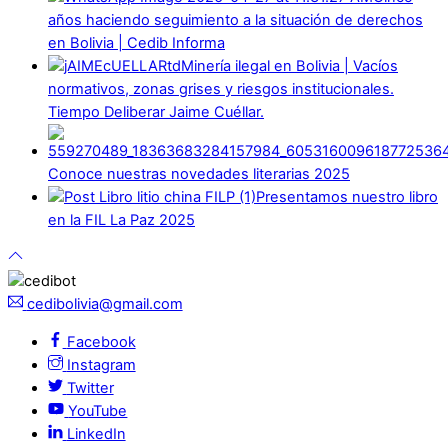
años haciendo seguimiento a la situación de derechos
en Bolivia | Cedib Informa
Minería ilegal en Bolivia | Vacíos
normativos, zonas grises y riesgos institucionales.
Tiempo Deliberar Jaime Cuéllar.
Conoce nuestras novedades literarias 2025
Presentamos nuestro libro
en la FIL La Paz 2025
cedibolivia@gmail.com
Facebook
Instagram
Twitter
YouTube
LinkedIn