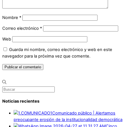
Nombre
*
Correo electrónico
*
Web
Guarda mi nombre, correo electrónico y web en este
navegador para la próxima vez que comente.
Noticias recientes
Comunicado público | Alertamos
preocupante erosión de la institucionalidad democrática
Cinco