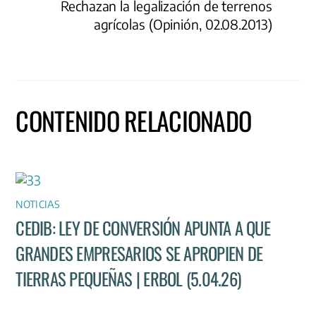
Rechazan la legalización de terrenos
agrícolas (Opinión, 02.08.2013)
CONTENIDO RELACIONADO
NOTICIAS
CEDIB: LEY DE CONVERSIÓN APUNTA A QUE
GRANDES EMPRESARIOS SE APROPIEN DE
TIERRAS PEQUEÑAS | ERBOL (5.04.26)