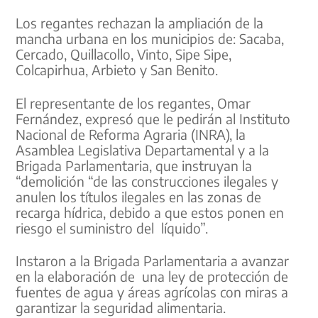
Los regantes rechazan la ampliación de la
mancha urbana en los municipios de: Sacaba,
Cercado, Quillacollo, Vinto, Sipe Sipe,
Colcapirhua, Arbieto y San Benito.
El representante de los regantes, Omar
Fernández, expresó que le pedirán al Instituto
Nacional de Reforma Agraria (INRA), la
Asamblea Legislativa Departamental y a la
Brigada Parlamentaria, que instruyan la
“demolición “de las construcciones ilegales y
anulen los títulos ilegales en las zonas de
recarga hídrica, debido a que estos ponen en
riesgo el suministro del líquido”.
Instaron a la Brigada Parlamentaria a avanzar
en la elaboración de una ley de protección de
fuentes de agua y áreas agrícolas con miras a
garantizar la seguridad alimentaria.