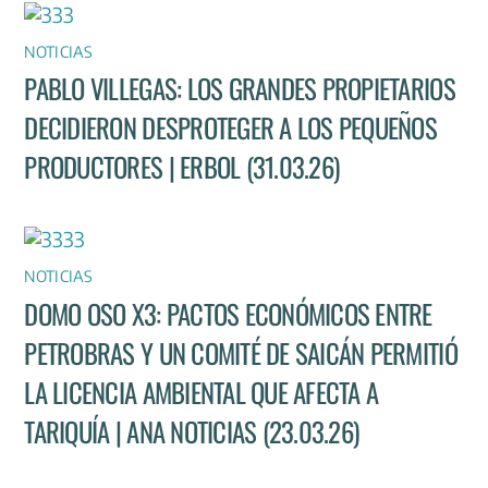
NOTICIAS
PABLO VILLEGAS: LOS GRANDES PROPIETARIOS
DECIDIERON DESPROTEGER A LOS PEQUEÑOS
PRODUCTORES | ERBOL (31.03.26)
NOTICIAS
DOMO OSO X3: PACTOS ECONÓMICOS ENTRE
PETROBRAS Y UN COMITÉ DE SAICÁN PERMITIÓ
LA LICENCIA AMBIENTAL QUE AFECTA A
TARIQUÍA | ANA NOTICIAS (23.03.26)