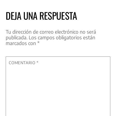
DEJA UNA RESPUESTA
Tu dirección de correo electrónico no será
publicada.
Los campos obligatorios están
marcados con
*
COMENTARIO
*