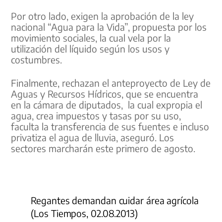
Por otro lado, exigen la aprobación de la ley
nacional “Agua para la Vida”, propuesta por los
movimiento sociales, la cual vela por la
utilización del líquido según los usos y
costumbres.
Finalmente, rechazan el anteproyecto de Ley de
Aguas y Recursos Hídricos, que se encuentra
en la cámara de diputados, la cual expropia el
agua, crea impuestos y tasas por su uso,
faculta la transferencia de sus fuentes e incluso
privatiza el agua de lluvia, aseguró. Los
sectores marcharán este primero de agosto.
Regantes demandan cuidar área agrícola
(Los Tiempos, 02.08.2013)