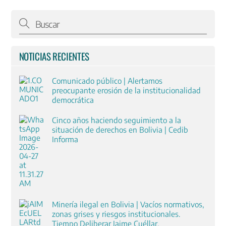
NOTICIAS RECIENTES
Comunicado público | Alertamos
preocupante erosión de la institucionalidad
democrática
Cinco años haciendo seguimiento a la
situación de derechos en Bolivia | Cedib
Informa
Minería ilegal en Bolivia | Vacíos normativos,
zonas grises y riesgos institucionales.
Tiempo Deliberar Jaime Cuéllar.