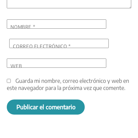
NOMBRE
*
CORREO ELECTRÓNICO
*
WEB
Guarda mi nombre, correo electrónico y web en
este navegador para la próxima vez que comente.