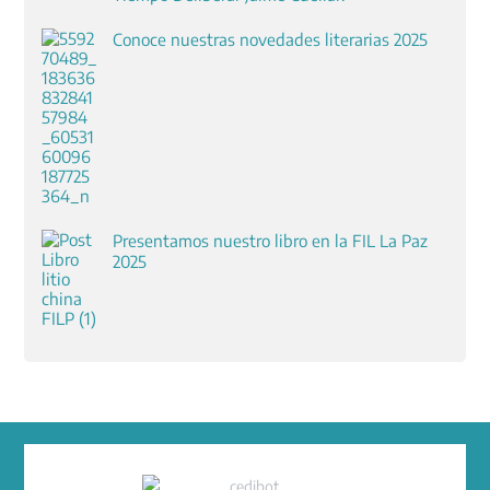
Conoce nuestras novedades literarias 2025
Presentamos nuestro libro en la FIL La Paz
2025