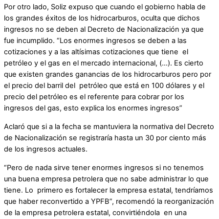
Por otro lado, Soliz expuso que cuando el gobierno habla de
los grandes éxitos de los hidrocarburos, oculta que dichos
ingresos no se deben al Decreto de Nacionalización ya que
fue incumplido. “Los enormes ingresos se deben a las
cotizaciones y a las altísimas cotizaciones que tiene el
petróleo y el gas en el mercado internacional, (…). Es cierto
que existen grandes ganancias de los hidrocarburos pero por
el precio del barril del petróleo que está en 100 dólares y el
precio del petróleo es el referente para cobrar por los
ingresos del gas, esto explica los enormes ingresos”
Aclaró que si a la fecha se mantuviera la normativa del Decreto
de Nacionalización se registraría hasta un 30 por ciento más
de los ingresos actuales.
“Pero de nada sirve tener enormes ingresos si no tenemos
una buena empresa petrolera que no sabe administrar lo que
tiene. Lo primero es fortalecer la empresa estatal, tendríamos
que haber reconvertido a YPFB”, recomendó la reorganización
de la empresa petrolera estatal, convirtiéndola en una