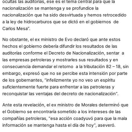
ocultas las auditorías, ese es el tema central para que la
nacionalización se mantenga y se profundice la
nacionalización que ha sido desvirtuada y hemos retrocedido
a la ley de hidrocarburos que se dictó en el gobiernos de
Carlos Mesa”.
No obstante, el ex ministro de Evo declaró que ante estos
hechos el gobierno debería difundir los resultados de las
auditorías conforme el Decreto de Nacionalización, sentar a
las empresas petroleras y mostrarles sus resultados y en
consecuencia demandar el retorno a la tributación 82 – 18, sin
embargo, expresó que no se percibe esta intensión por parte
de los gobernantes, “infelizmente yo no veo un espíritu
suficientemente fuerte para enfrentar a las petroleras y
reconquistar las ventajas del decreto de nacionalización”.
Ante esta revelación, el ex ministro de Morales determinó que
el Gobierno se encontraría sometido a los intereses de las
compañías petroleras, “esa acción coadyuvó para que la mala
información se mantenga hasta el día de hoy”, aseveró.