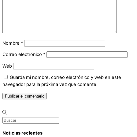
Nombre
*
Correo electrónico
*
Web
Guarda mi nombre, correo electrónico y web en este
navegador para la próxima vez que comente.
Noticias recientes