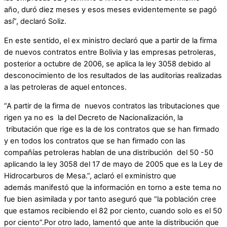
año, duró diez meses y esos meses evidentemente se pagó
así”, declaró Soliz.
En este sentido, el ex ministro declaró que a partir de la firma
de nuevos contratos entre Bolivia y las empresas petroleras,
posterior a octubre de 2006, se aplica la ley 3058 debido al
desconocimiento de los resultados de las auditorias realizadas
a las petroleras de aquel entonces.
“A partir de la firma de nuevos contratos las tributaciones que
rigen ya no es la del Decreto de Nacionalización, la
tributación que rige es la de los contratos que se han firmado
y en todos los contratos que se han firmado con las
compañías petroleras hablan de una distribución del 50 -50
aplicando la ley 3058 del 17 de mayo de 2005 que es la Ley de
Hidrocarburos de Mesa.”, aclaró el exministro que
además manifestó que la información en torno a este tema no
fue bien asimilada y por tanto aseguró que “la población cree
que estamos recibiendo el 82 por ciento, cuando solo es el 50
por ciento”.Por otro lado, lamentó que ante la distribución que