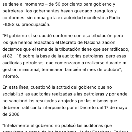
se tiene al momento – de 50 por ciento para gobierno y
petroleras- los gobernantes hayan quedado tranquilos y
conformes, sin embargo la ex autoridad manifestó a Radio
FIDES su preocupación.
“El gobierno sí se quedó conforme con esa tributación pero
los que hemos redactado el Decreto de Nacionalización
decíamos que el tema de la tributación tiene que ser ratificado,
el 82 – 18 sobre la base de la auditorias petroleras, pero esas
auditorias petroleras que comenzaron a realizarse durante mi
gestión ministerial, terminaron también el mes de octubre”,
informó.
En esta línea, cuestionó la actitud del gobierno que no
sociabilizó las auditorias realizadas a las petroleras y por ende
no sancionó los resultados arrojados por las mismas que
debieron ratificar lo interpuesto por el Decreto del 1º de mayo
de 2006.
“Infelizmente el gobierno no publicó las auditorias que