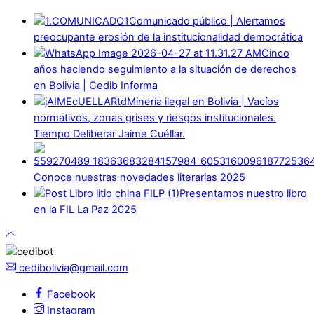
Comunicado público | Alertamos
preocupante erosión de la institucionalidad democrática
Cinco
años haciendo seguimiento a la situación de derechos
en Bolivia | Cedib Informa
Minería ilegal en Bolivia | Vacíos
normativos, zonas grises y riesgos institucionales.
Tiempo Deliberar Jaime Cuéllar.
Conoce nuestras novedades literarias 2025
Presentamos nuestro libro
en la FIL La Paz 2025
cedibolivia@gmail.com
Facebook
Instagram