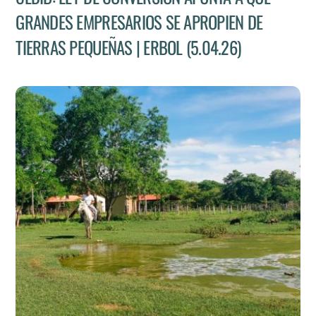
GRANDES EMPRESARIOS SE APROPIEN DE
TIERRAS PEQUEÑAS | ERBOL (5.04.26)