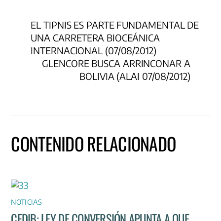
EL TIPNIS ES PARTE FUNDAMENTAL DE
UNA CARRETERA BIOCEÁNICA
INTERNACIONAL (07/08/2012)
GLENCORE BUSCA ARRINCONAR A
BOLIVIA (ALAI 07/08/2012)
CONTENIDO RELACIONADO
NOTICIAS
CEDIB: LEY DE CONVERSIÓN APUNTA A QUE