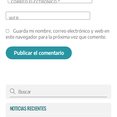
CORREO ELECTRÓNICO
*
WEB
Guarda mi nombre, correo electrónico y web en
este navegador para la próxima vez que comente.
NOTICIAS RECIENTES