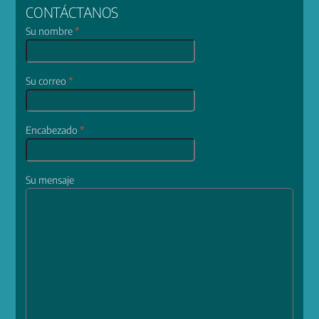
CONTÁCTANOS
Su nombre
*
Su correo
*
Encabezado
*
Su mensaje