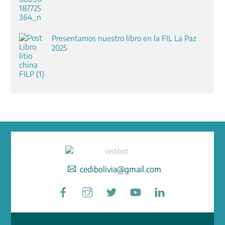
Presentamos nuestro libro en la FIL La Paz
2025
cedibolivia@gmail.com
Facebook
Instagram
Twitter
YouTube
LinkedIn