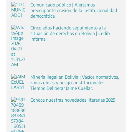
Comunicado público | Alertamos
preocupante erosión de la institucionalidad
democrática
Cinco años haciendo seguimiento a la
situación de derechos en Bolivia | Cedib
Informa
Minería ilegal en Bolivia | Vacíos normativos,
zonas grises y riesgos institucionales.
Tiempo Deliberar Jaime Cuéllar.
Conoce nuestras novedades literarias 2025