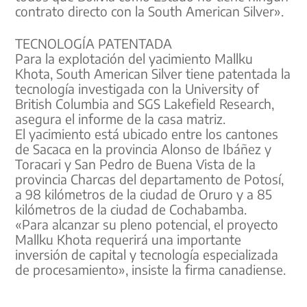
contrato directo con la South American Silver».
TECNOLOGÍA PATENTADA
Para la explotación del yacimiento Mallku
Khota, South American Silver tiene patentada la
tecnología investigada con la University of
British Columbia and SGS Lakefield Research,
asegura el informe de la casa matriz.
El yacimiento está ubicado entre los cantones
de Sacaca en la provincia Alonso de Ibáñez y
Toracari y San Pedro de Buena Vista de la
provincia Charcas del departamento de Potosí,
a 98 kilómetros de la ciudad de Oruro y a 85
kilómetros de la ciudad de Cochabamba.
«Para alcanzar su pleno potencial, el proyecto
Mallku Khota requerirá una importante
inversión de capital y tecnología especializada
de procesamiento», insiste la firma canadiense.