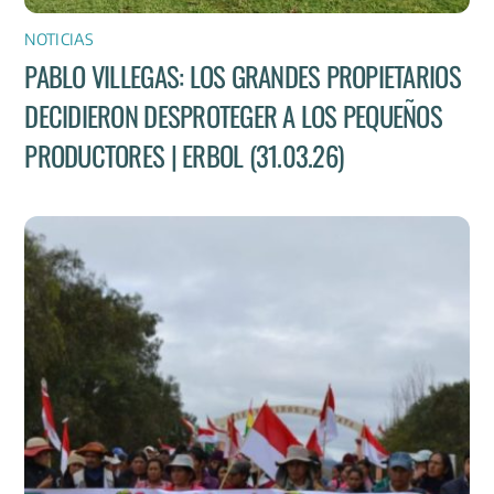
NOTICIAS
PABLO VILLEGAS: LOS GRANDES PROPIETARIOS
DECIDIERON DESPROTEGER A LOS PEQUEÑOS
PRODUCTORES | ERBOL (31.03.26)