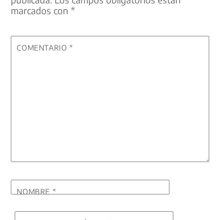
marcados con
*
COMENTARIO
*
NOMBRE
*