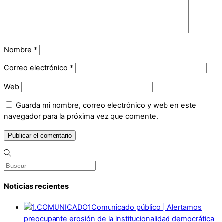
Nombre
*
Correo electrónico
*
Web
Guarda mi nombre, correo electrónico y web en este
navegador para la próxima vez que comente.
Noticias recientes
Comunicado público | Alertamos
preocupante erosión de la institucionalidad democrática