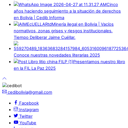
Cinco
años haciendo seguimiento a la situación de derechos
en Bolivia | Cedib Informa
Minería ilegal en Bolivia | Vacíos
normativos, zonas grises y riesgos institucionales.
Tiempo Deliberar Jaime Cuéllar.
Conoce nuestras novedades literarias 2025
Presentamos nuestro libro
en la FIL La Paz 2025
cedibolivia@gmail.com
Facebook
Instagram
Twitter
YouTube