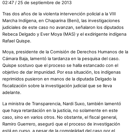
02:47 / 25 de septiembre de 2013
Tras dos años de la violenta intervención policial a la VIII
Marcha Indígena, en Chaparina (Beni), las investigaciones
judiciales de este caso no avanzan, señalaron los diputados
Rebeca Delgado y Ever Moya (MAS) y el exdirigente indígena
Rafael Quispe.
Moya, presidente de la Comisión de Derechos Humanos de la
Cámara Baja, lamentó la tardanza en la pesquisa del caso.
Quispe sostuvo que el proceso se halla estancado con el
objetivo de dar impunidad. Por esa situación, los indígenas
reprimidos pusieron en manos de la diputada Delgado la
fiscalización sobre la investigación judicial que se lleva
adelante.
La ministra de Transparencia, Nardi Suxo, también lamentó
que haya retardación en la justicia, no solamente en este
caso, sino en varios otros. No obstante, el fiscal general,
Ramiro Guerrero, aseguró que el proceso de investigación
está en curso, a pesar de la complejidad del caso por el