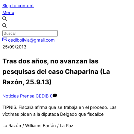
Skip to content
Menu
cedibolivia@gmail.com
25/09/2013
Tras dos años, no avanzan las
pesquisas del caso Chaparina (La
Razón, 25.9.13)
Noticias
Prensa CEDIB
0
TIPNIS. Fiscalía afirma que se trabaja en el proceso. Las
víctimas piden a la diputada Delgado que fiscalice
La Razón / Williams Farfán / La Paz