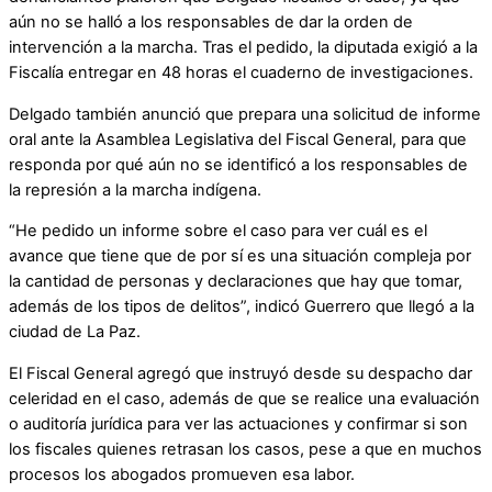
aún no se halló a los responsables de dar la orden de
intervención a la marcha. Tras el pedido, la diputada exigió a la
Fiscalía entregar en 48 horas el cuaderno de investigaciones.
Delgado también anunció que prepara una solicitud de informe
oral ante la Asamblea Legislativa del Fiscal General, para que
responda por qué aún no se identificó a los responsables de
la represión a la marcha indígena.
“He pedido un informe sobre el caso para ver cuál es el
avance que tiene que de por sí es una situación compleja por
la cantidad de personas y declaraciones que hay que tomar,
además de los tipos de delitos”, indicó Guerrero que llegó a la
ciudad de La Paz.
El Fiscal General agregó que instruyó desde su despacho dar
celeridad en el caso, además de que se realice una evaluación
o auditoría jurídica para ver las actuaciones y confirmar si son
los fiscales quienes retrasan los casos, pese a que en muchos
procesos los abogados promueven esa labor.