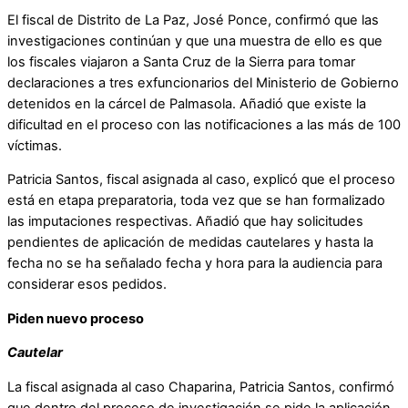
El fiscal de Distrito de La Paz, José Ponce, confirmó que las
investigaciones continúan y que una muestra de ello es que
los fiscales viajaron a Santa Cruz de la Sierra para tomar
declaraciones a tres exfuncionarios del Ministerio de Gobierno
detenidos en la cárcel de Palmasola. Añadió que existe la
dificultad en el proceso con las notificaciones a las más de 100
víctimas.
Patricia Santos, fiscal asignada al caso, explicó que el proceso
está en etapa preparatoria, toda vez que se han formalizado
las imputaciones respectivas. Añadió que hay solicitudes
pendientes de aplicación de medidas cautelares y hasta la
fecha no se ha señalado fecha y hora para la audiencia para
considerar esos pedidos.
Piden nuevo proceso
Cautelar
La fiscal asignada al caso Chaparina, Patricia Santos, confirmó