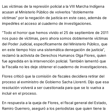
Las víctimas de la represión policial a la VIII Marcha Indígena
acusan al Ministerio Público de volverlos “doblemente
víctimas” por la negación de justicia en este caso, además de
impedirles el acceso al cuaderno de investigaciones.
“Todo el horror que hemos vivido el 25 de septiembre de 2011
nos puso de víctimas, pero ahora somos doblemente víctimas
del Poder Judicial, específicamente del Ministerio Público, que
en este tiempo hizo una sistemática denegación de justicia”,
reclamó la activista de Derechos Humanos Olga Flores, quien
fue agredida en la intervención policial. También lamentó que
la Fiscalía no les deje obtener el cuaderno de investigaciones.
Flores criticó que la comisión de fiscales decidiera retirar del
proceso al exministro de Gobierno Sacha Llorenti. Dijo que esa
resolución volverá a ser cuestionada para que se lo vuelva a
incluir en el proceso.
En respuesta a la queja de Flores, el fiscal general del Estado,
Ramiro Guerrero, aseguró a los periodistas que quien tiene la