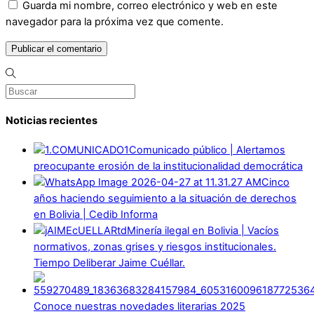
Guarda mi nombre, correo electrónico y web en este
navegador para la próxima vez que comente.
Noticias recientes
Comunicado público | Alertamos
preocupante erosión de la institucionalidad democrática
Cinco
años haciendo seguimiento a la situación de derechos
en Bolivia | Cedib Informa
Minería ilegal en Bolivia | Vacíos
normativos, zonas grises y riesgos institucionales.
Tiempo Deliberar Jaime Cuéllar.
Conoce nuestras novedades literarias 2025