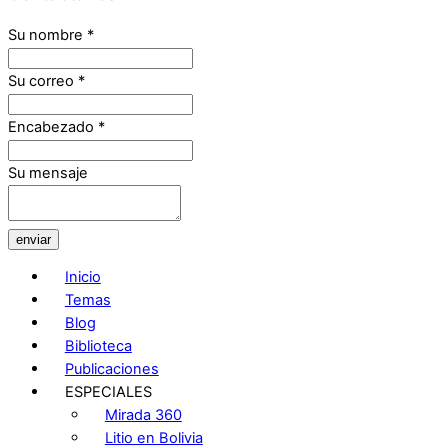
Su nombre
*
Su correo
*
Encabezado
*
Su mensaje
enviar
Inicio
Temas
Blog
Biblioteca
Publicaciones
ESPECIALES
Mirada 360
Litio en Bolivia