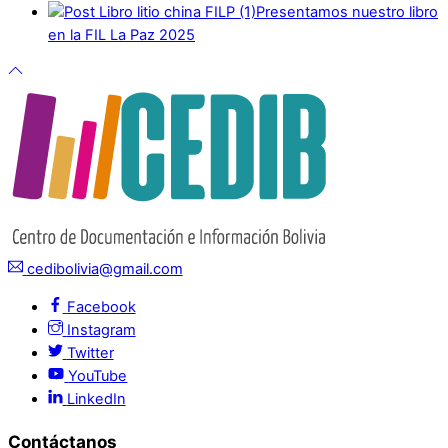
Presentamos nuestro libro
en la FIL La Paz 2025
cedibolivia@gmail.com
Facebook
Instagram
Twitter
YouTube
LinkedIn
Contáctanos