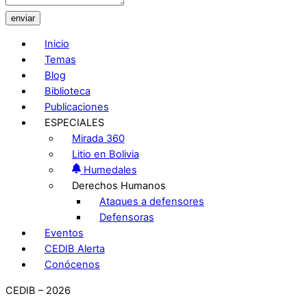
enviar
Inicio
Temas
Blog
Biblioteca
Publicaciones
ESPECIALES
Mirada 360
Litio en Bolivia
Humedales
Derechos Humanos
Ataques a defensores
Defensoras
Eventos
CEDIB Alerta
Conócenos
CEDIB – 2026