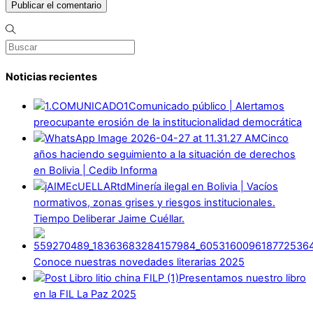
Noticias recientes
Comunicado público | Alertamos
preocupante erosión de la institucionalidad democrática
Cinco
años haciendo seguimiento a la situación de derechos
en Bolivia | Cedib Informa
Minería ilegal en Bolivia | Vacíos
normativos, zonas grises y riesgos institucionales.
Tiempo Deliberar Jaime Cuéllar.
Conoce nuestras novedades literarias 2025
Presentamos nuestro libro
en la FIL La Paz 2025