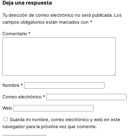
Deja una respuesta
Tu dirección de correo electrónico no será publicada.
Los
campos obligatorios están marcados con
*
Comentario
*
Nombre
*
Correo electrónico
*
Web
Guarda mi nombre, correo electrónico y web en este
navegador para la próxima vez que comente.