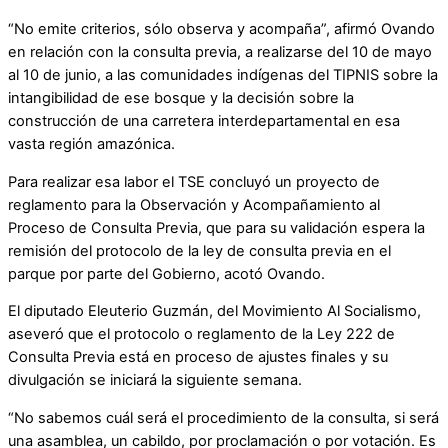
“No emite criterios, sólo observa y acompaña”, afirmó Ovando
en relación con la consulta previa, a realizarse del 10 de mayo
al 10 de junio, a las comunidades indígenas del TIPNIS sobre la
intangibilidad de ese bosque y la decisión sobre la
construcción de una carretera interdepartamental en esa
vasta región amazónica.
Para realizar esa labor el TSE concluyó un proyecto de
reglamento para la Observación y Acompañamiento al
Proceso de Consulta Previa, que para su validación espera la
remisión del protocolo de la ley de consulta previa en el
parque por parte del Gobierno, acotó Ovando.
El diputado Eleuterio Guzmán, del Movimiento Al Socialismo,
aseveró que el protocolo o reglamento de la Ley 222 de
Consulta Previa está en proceso de ajustes finales y su
divulgación se iniciará la siguiente semana.
“No sabemos cuál será el procedimiento de la consulta, si será
una asamblea, un cabildo, por proclamación o por votación. Es