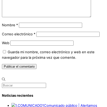
Nombre
*
Correo electrónico
*
Web
Guarda mi nombre, correo electrónico y web en este
navegador para la próxima vez que comente.
Noticias recientes
Comunicado público | Alertamos