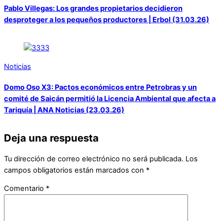
Pablo Villegas: Los grandes propietarios decidieron
desproteger a los pequeños productores | Erbol (31.03.26)
Noticias
Domo Oso X3: Pactos económicos entre Petrobras y un
comité de Saicán permitió la Licencia Ambiental que afecta a
Tariquía | ANA Noticias (23.03.26)
Deja una respuesta
Tu dirección de correo electrónico no será publicada.
Los
campos obligatorios están marcados con
*
Comentario
*