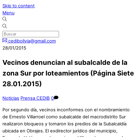
Skip to content
Menu
cedibolivia@gmail.com
28/01/2015
Vecinos denuncian al subalcalde de la
zona Sur por loteamientos (Página Siete
28.01.2015)
Noticias
Prensa CEDIB
0
Por segundo día, vecinos inconformes con el nombramiento
de Ernesto Villarroel como subalcalde del macrodistrito Sur
realizaron bloqueos y tomaron los predios de la Subalcaldía
ubicada en Obrajes. El exdirector jurídico del municipio,