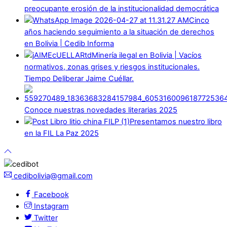
preocupante erosión de la institucionalidad democrática
Cinco
años haciendo seguimiento a la situación de derechos
en Bolivia | Cedib Informa
Minería ilegal en Bolivia | Vacíos
normativos, zonas grises y riesgos institucionales.
Tiempo Deliberar Jaime Cuéllar.
Conoce nuestras novedades literarias 2025
Presentamos nuestro libro
en la FIL La Paz 2025
cedibolivia@gmail.com
Facebook
Instagram
Twitter