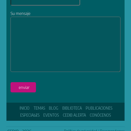
Su mensaje
enviar
INICIO
TEMAS
BLOG
BIBLIOTECA
PUBLICACIONES
ESPECIALES
EVENTOS
CEDIB ALERTA
CONÓCENOS