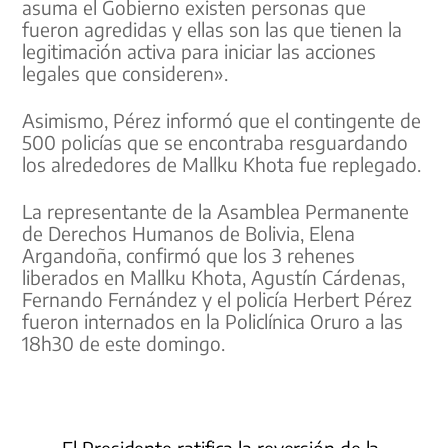
asuma el Gobierno existen personas que
fueron agredidas y ellas son las que tienen la
legitimación activa para iniciar las acciones
legales que consideren».
Asimismo, Pérez informó que el contingente de
500 policías que se encontraba resguardando
los alrededores de Mallku Khota fue replegado.
La representante de la Asamblea Permanente
de Derechos Humanos de Bolivia, Elena
Argandoña, confirmó que los 3 rehenes
liberados en Mallku Khota, Agustín Cárdenas,
Fernando Fernández y el policía Herbert Pérez
fueron internados en la Policlínica Oruro a las
18h30 de este domingo.