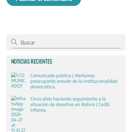
NOTICIAS RECIENTES
Comunicado público | Alertamos
preocupante erosión de la institucionalidad
democrática
Cinco años haciendo seguimiento a la
situación de derechos en Bolivia | Cedib
Informa