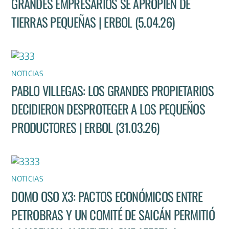
GRANDES EMPRESARIOS SE APROPIEN DE
TIERRAS PEQUEÑAS | ERBOL (5.04.26)
NOTICIAS
PABLO VILLEGAS: LOS GRANDES PROPIETARIOS
DECIDIERON DESPROTEGER A LOS PEQUEÑOS
PRODUCTORES | ERBOL (31.03.26)
NOTICIAS
DOMO OSO X3: PACTOS ECONÓMICOS ENTRE
PETROBRAS Y UN COMITÉ DE SAICÁN PERMITIÓ