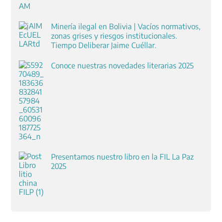
Minería ilegal en Bolivia | Vacíos normativos,
zonas grises y riesgos institucionales.
Tiempo Deliberar Jaime Cuéllar.
Conoce nuestras novedades literarias 2025
Presentamos nuestro libro en la FIL La Paz
2025