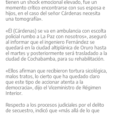
tienen un shock emocional elevado, fue un
momento crítico encontrarse con sus esposa e
hijos, en el caso del señor Cárdenas necesita
una tomografía».
«Él (Cárdenas) se va en ambulancia con escolta
policial rumbo a La Paz con nosotros», aseguró
al informar que el ingeniero Fernández se
quedará en la ciudad altiplánica de Oruro hasta
el martes y posteriormente será trasladado a la
ciudad de Cochabamba, para su rehabilitación.
«Ellos afirman que recibieron tortura sicológica,
malos tratos, lo cierto que ha quedado claro
que este tipo de accionar atenta a la
democracia», dijo el Viceministro de Régimen
Interior.
Respecto a los procesos judiciales por el delito
de secuestro, indicó que «más allá de lo que