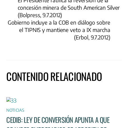
El Presidente ratifica la reversión de la
concesión minera de South American Silver
(Bolpress, 9.7.2012)
Gobierno incluye a la COB en diálogo sobre
el TIPNIS y mantiene veto a IX marcha
(Erbol, 9.7.2012)
CONTENIDO RELACIONADO
NOTICIAS
CEDIB: LEY DE CONVERSIÓN APUNTA A QUE