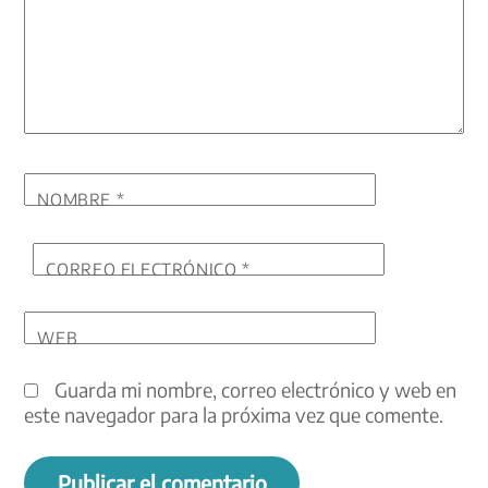
NOMBRE
*
CORREO ELECTRÓNICO
*
WEB
Guarda mi nombre, correo electrónico y web en
este navegador para la próxima vez que comente.