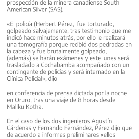
prospección de la minera canadiense South
American Silver (SAS).
«El policía (Herbert Pérez, fue torturado,
golpeado salvajemente, tras testimonio que me
indicó hace minutos atrás, por ello le realizará
una tomografía porque recibió dos pedradas en
la cabeza y fue brutalmente golpeado,
(además) se harán exámenes y este lunes será
trasladado a Cochabamba acompañado con un
contingente de policías y será internado en la
Clínica Policial», dijo
en conferencia de prensa dictada por la noche
en Oruro, tras una viaje de 8 horas desde
Mallku Kotha.
En el caso de los dos ingenieros Agustín
Cárdenas y Fernando Fernández, Pérez dijo que
de acuerdo a informes preliminares «ellos