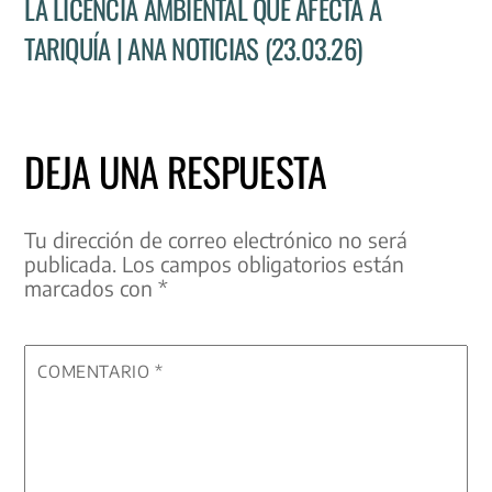
LA LICENCIA AMBIENTAL QUE AFECTA A
TARIQUÍA | ANA NOTICIAS (23.03.26)
DEJA UNA RESPUESTA
Tu dirección de correo electrónico no será
publicada.
Los campos obligatorios están
marcados con
*
COMENTARIO
*