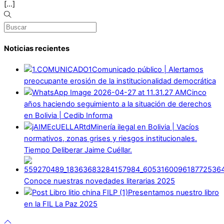
[…]
Noticias recientes
Comunicado público | Alertamos
preocupante erosión de la institucionalidad democrática
Cinco
años haciendo seguimiento a la situación de derechos
en Bolivia | Cedib Informa
Minería ilegal en Bolivia | Vacíos
normativos, zonas grises y riesgos institucionales.
Tiempo Deliberar Jaime Cuéllar.
Conoce nuestras novedades literarias 2025
Presentamos nuestro libro
en la FIL La Paz 2025