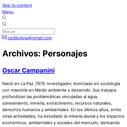
Skip to content
Menu
cedibolivia@gmail.com
Archivos:
Personajes
Oscar Campanini
Nació en La Paz ,1979. Investigador, licenciado en sociología
con maestría en Medio ambiente y desarrollo. Sus trabajos
profundizan las problemáticas vinculadas al agua,
saneamiento, minería, extractivismo, recursos naturales,
derechos humanos y ambientales. En los últimos años, entre
otras actividades, ha estudiado la minería aluvial y los impactos
económicos, ambientales y sociales del mercurio; derivando