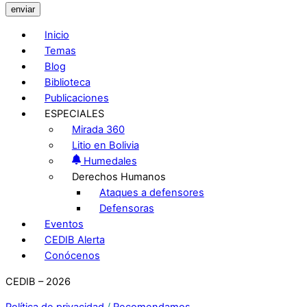
enviar
Inicio
Temas
Blog
Biblioteca
Publicaciones
ESPECIALES
Mirada 360
Litio en Bolivia
Humedales
Derechos Humanos
Ataques a defensores
Defensoras
Eventos
CEDIB Alerta
Conócenos
CEDIB – 2026