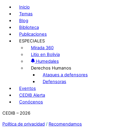
Inicio
Temas
Blog
Biblioteca
Publicaciones
ESPECIALES
Mirada 360
Litio en Bolivia
Humedales
Derechos Humanos
Ataques a defensores
Defensoras
Eventos
CEDIB Alerta
Conócenos
CEDIB – 2026
Política de privacidad
/
Recomendamos