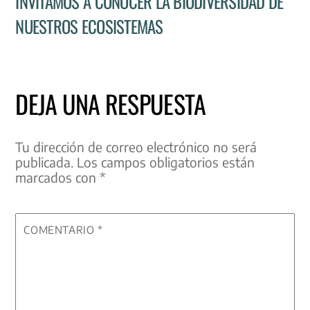
INVITAMOS A CONOCER LA BIODIVERSIDAD DE
NUESTROS ECOSISTEMAS
DEJA UNA RESPUESTA
Tu dirección de correo electrónico no será
publicada.
Los campos obligatorios están
marcados con
*
COMENTARIO
*