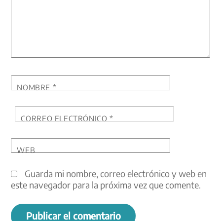
NOMBRE
*
CORREO ELECTRÓNICO
*
WEB
Guarda mi nombre, correo electrónico y web en
este navegador para la próxima vez que comente.