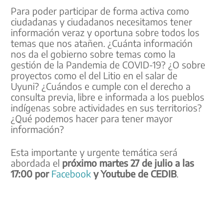
Para poder participar de forma activa como
ciudadanas y ciudadanos necesitamos tener
información veraz y oportuna sobre todos los
temas que nos atañen. ¿Cuánta información
nos da el gobierno sobre temas como la
gestión de la Pandemia de COVID-19? ¿O sobre
proyectos como el del Litio en el salar de
Uyuni? ¿Cuándos e cumple con el derecho a
consulta previa, libre e informada a los pueblos
indígenas sobre actividades en sus territorios?
¿Qué podemos hacer para tener mayor
información?
Esta importante y urgente temática será
abordada el
próximo martes 27 de julio a las
17:00 por
Facebook
y Youtube de CEDIB
.