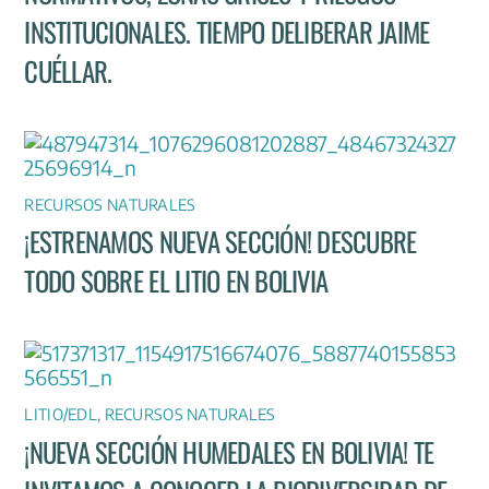
INSTITUCIONALES. TIEMPO DELIBERAR JAIME
CUÉLLAR.
RECURSOS NATURALES
¡ESTRENAMOS NUEVA SECCIÓN! DESCUBRE
TODO SOBRE EL LITIO EN BOLIVIA
LITIO/EDL
,
RECURSOS NATURALES
¡NUEVA SECCIÓN HUMEDALES EN BOLIVIA! TE