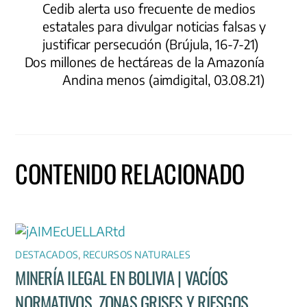
Cedib alerta uso frecuente de medios
estatales para divulgar noticias falsas y
justificar persecución (Brújula, 16-7-21)
Dos millones de hectáreas de la Amazonía
Andina menos (aimdigital, 03.08.21)
CONTENIDO RELACIONADO
DESTACADOS
,
RECURSOS NATURALES
MINERÍA ILEGAL EN BOLIVIA | VACÍOS
NORMATIVOS, ZONAS GRISES Y RIESGOS