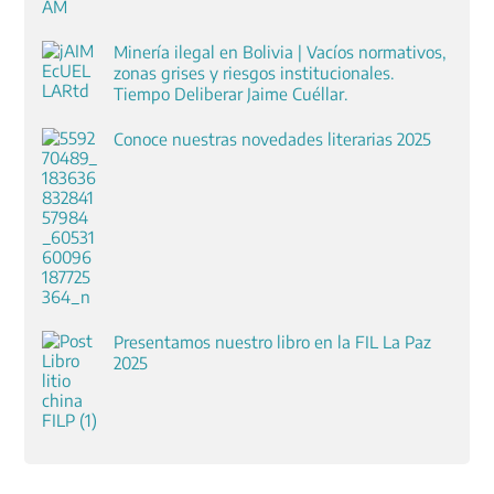
Minería ilegal en Bolivia | Vacíos normativos,
zonas grises y riesgos institucionales.
Tiempo Deliberar Jaime Cuéllar.
Conoce nuestras novedades literarias 2025
Presentamos nuestro libro en la FIL La Paz
2025