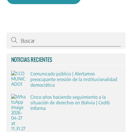
NOTICIAS RECIENTES
Comunicado público | Alertamos
preocupante erosión de la institucionalidad
democrática
Cinco años haciendo seguimiento a la
situación de derechos en Bolivia | Cedib
Informa