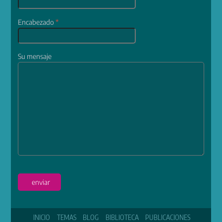
Encabezado
*
Su mensaje
enviar
INICIO
TEMAS
BLOG
BIBLIOTECA
PUBLICACIONES