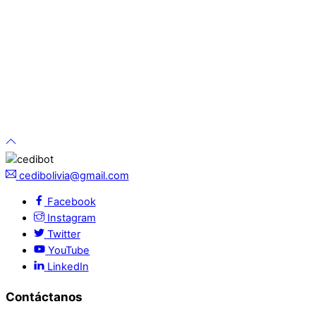
cedibolivia@gmail.com
Facebook
Instagram
Twitter
YouTube
LinkedIn
Contáctanos