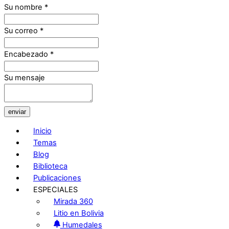
Su nombre
*
Su correo
*
Encabezado
*
Su mensaje
enviar
Inicio
Temas
Blog
Biblioteca
Publicaciones
ESPECIALES
Mirada 360
Litio en Bolivia
Humedales