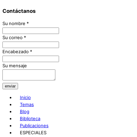
Contáctanos
Su nombre
*
Su correo
*
Encabezado
*
Su mensaje
enviar
Inicio
Temas
Blog
Biblioteca
Publicaciones
ESPECIALES