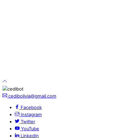
cedibolivia@gmail.com
Facebook
Instagram
Twitter
YouTube
LinkedIn