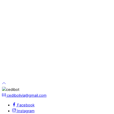
cedibolivia@gmail.com
Facebook
Instagram