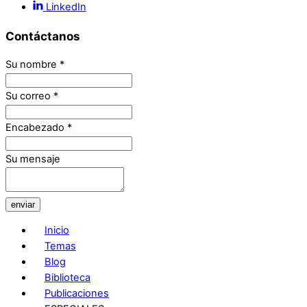
LinkedIn
Contáctanos
Su nombre
*
Su correo
*
Encabezado
*
Su mensaje
enviar
Inicio
Temas
Blog
Biblioteca
Publicaciones