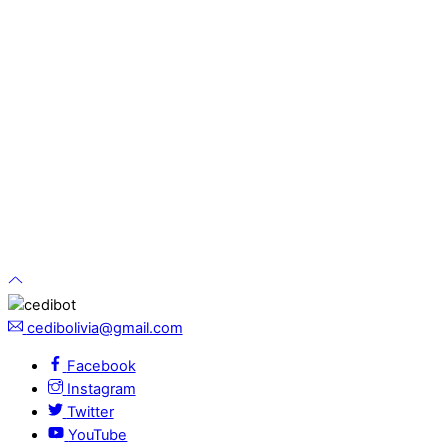
cedibolivia@gmail.com
Facebook
Instagram
Twitter
YouTube