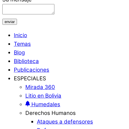
enviar
Inicio
Temas
Blog
Biblioteca
Publicaciones
ESPECIALES
Mirada 360
Litio en Bolivia
Humedales
Derechos Humanos
Ataques a defensores