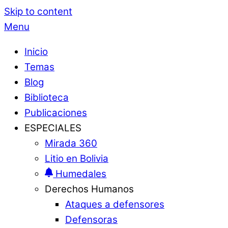
Skip to content
Menu
Inicio
Temas
Blog
Biblioteca
Publicaciones
ESPECIALES
Mirada 360
Litio en Bolivia
Humedales
Derechos Humanos
Ataques a defensores
Defensoras