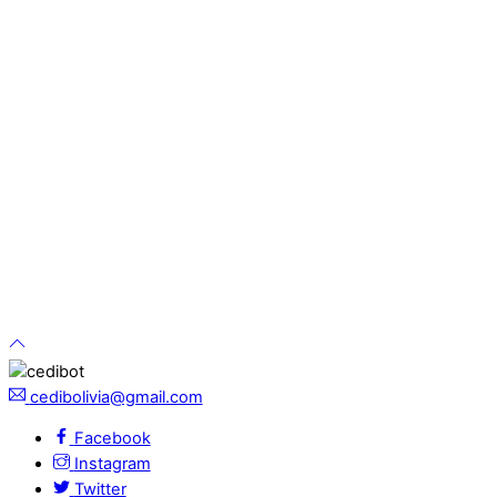
cedibolivia@gmail.com
Facebook
Instagram
Twitter