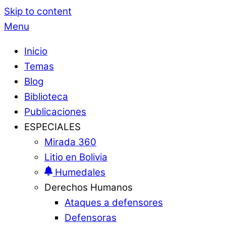
Skip to content
Menu
Inicio
Temas
Blog
Biblioteca
Publicaciones
ESPECIALES
Mirada 360
Litio en Bolivia
Humedales
Derechos Humanos
Ataques a defensores
Defensoras