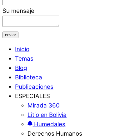
Su mensaje
enviar
Inicio
Temas
Blog
Biblioteca
Publicaciones
ESPECIALES
Mirada 360
Litio en Bolivia
Humedales
Derechos Humanos