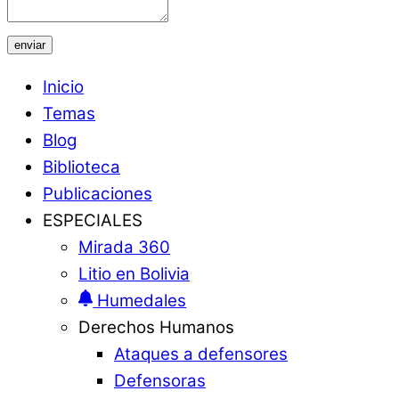
enviar
Inicio
Temas
Blog
Biblioteca
Publicaciones
ESPECIALES
Mirada 360
Litio en Bolivia
Humedales
Derechos Humanos
Ataques a defensores
Defensoras