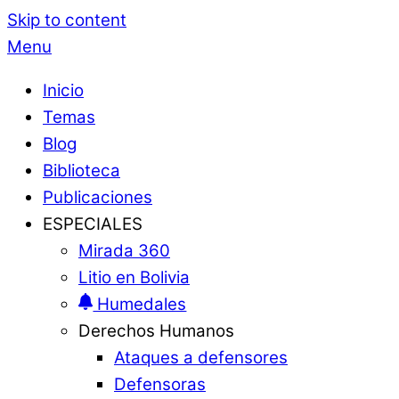
Skip to content
Menu
Inicio
Temas
Blog
Biblioteca
Publicaciones
ESPECIALES
Mirada 360
Litio en Bolivia
Humedales
Derechos Humanos
Ataques a defensores
Defensoras