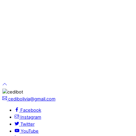
cedibolivia@gmail.com
Facebook
Instagram
Twitter
YouTube