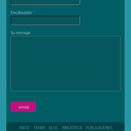
Encabezado
*
Su mensaje
enviar
INICIO
TEMAS
BLOG
BIBLIOTECA
PUBLICACIONES