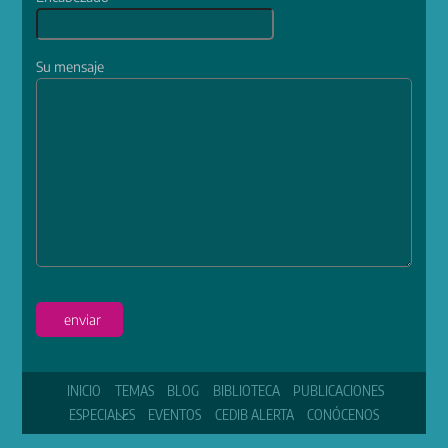
Su mensaje
enviar
INICIO
TEMAS
BLOG
BIBLIOTECA
PUBLICACIONES
ESPECIALES
EVENTOS
CEDIB ALERTA
CONÓCENOS