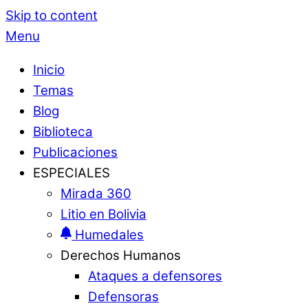
Skip to content
Menu
Inicio
Temas
Blog
Biblioteca
Publicaciones
ESPECIALES
Mirada 360
Litio en Bolivia
Humedales
Derechos Humanos
Ataques a defensores
Defensoras