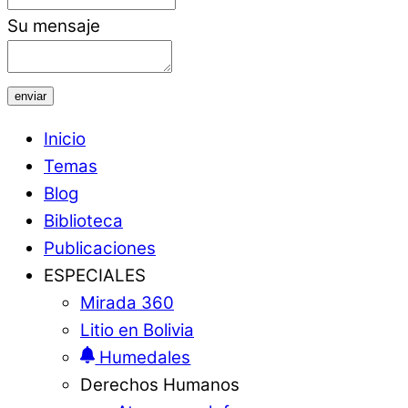
Su mensaje
enviar
Inicio
Temas
Blog
Biblioteca
Publicaciones
ESPECIALES
Mirada 360
Litio en Bolivia
Humedales
Derechos Humanos