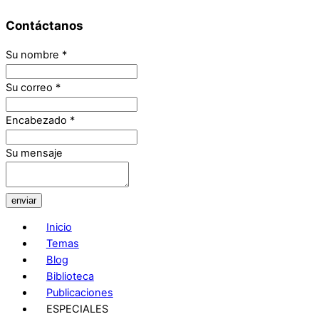
Contáctanos
Su nombre
*
Su correo
*
Encabezado
*
Su mensaje
enviar
Inicio
Temas
Blog
Biblioteca
Publicaciones
ESPECIALES