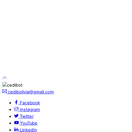
cedibolivia@gmail.com
Facebook
Instagram
Twitter
YouTube
LinkedIn