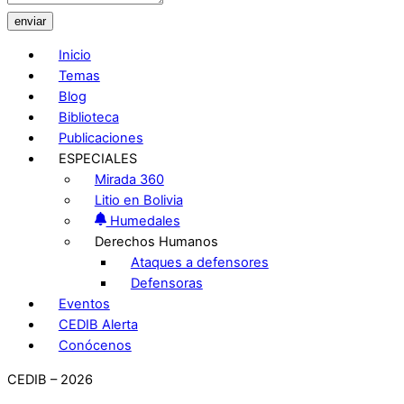
enviar
Inicio
Temas
Blog
Biblioteca
Publicaciones
ESPECIALES
Mirada 360
Litio en Bolivia
Humedales
Derechos Humanos
Ataques a defensores
Defensoras
Eventos
CEDIB Alerta
Conócenos
CEDIB – 2026