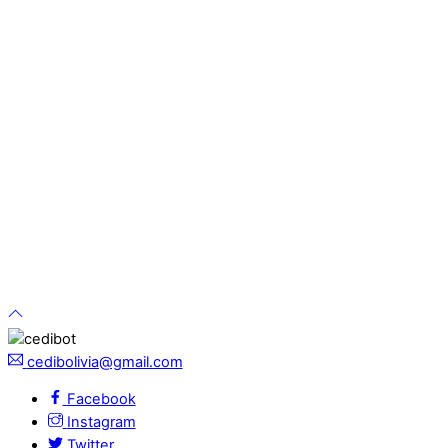
cedibolivia@gmail.com
Facebook
Instagram
Twitter