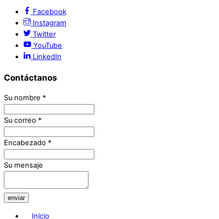
Facebook
Instagram
Twitter
YouTube
LinkedIn
Contáctanos
Su nombre
*
Su correo
*
Encabezado
*
Su mensaje
enviar
Inicio