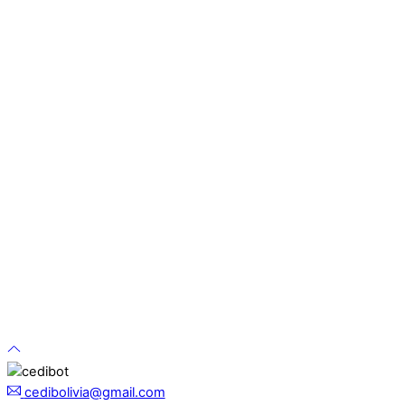
cedibolivia@gmail.com