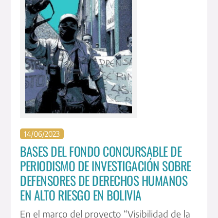
14
/
06
/
2023
BASES DEL FONDO CONCURSABLE DE
PERIODISMO DE INVESTIGACIÓN SOBRE
DEFENSORES DE DERECHOS HUMANOS
EN ALTO RIESGO EN BOLIVIA
En el marco del proyecto “Visibilidad de la