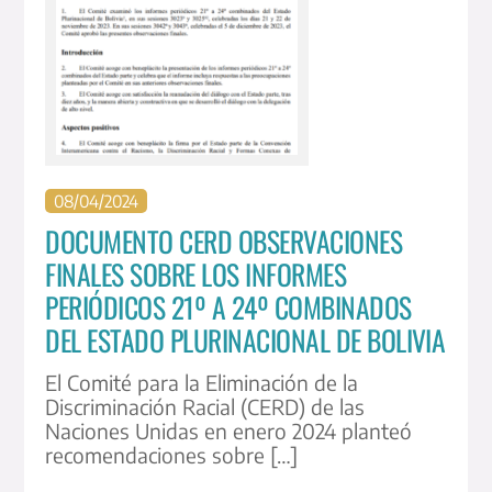
08
/
04
/
2024
DOCUMENTO CERD OBSERVACIONES
FINALES SOBRE LOS INFORMES
PERIÓDICOS 21º A 24º COMBINADOS
DEL ESTADO PLURINACIONAL DE BOLIVIA
El Comité para la Eliminación de la
Discriminación Racial (CERD) de las
Naciones Unidas en enero 2024 planteó
recomendaciones sobre […]