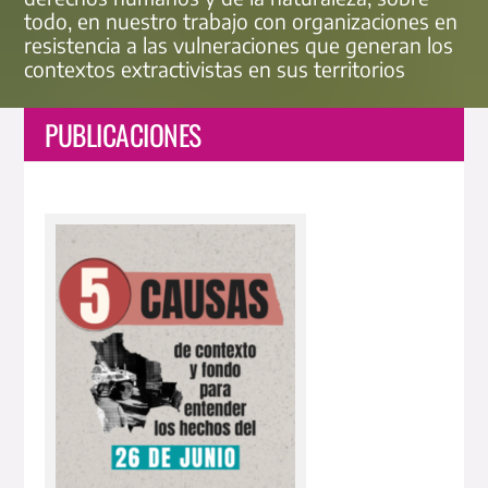
todo, en nuestro trabajo con organizaciones en
resistencia a las vulneraciones que generan los
contextos extractivistas en sus territorios
PUBLICACIONES