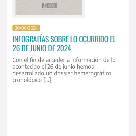
28
/
06
/
2024
INFOGRAFÍAS SOBRE LO OCURRIDO EL
26 DE JUNIO DE 2024
Con el fin de acceder a información de lo
acontecido el 26 de junio hemos
desarrollado un dossier hemerográfico
cronológico […]