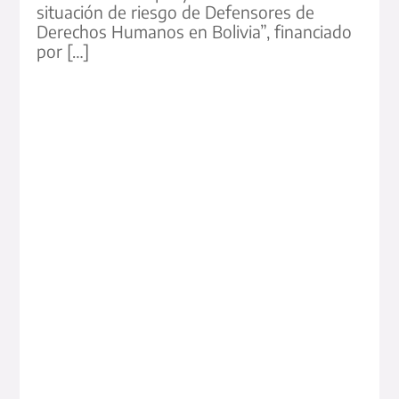
situación de riesgo de Defensores de
Derechos Humanos en Bolivia”, financiado
por […]