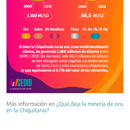
Más información en
¿Qué deja la minería de oro
en la Chiquitania?