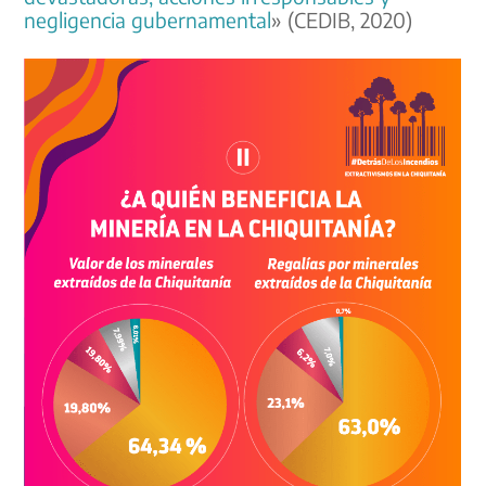
negligencia gubernamental
» (CEDIB, 2020)