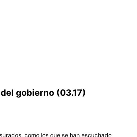
 del gobierno (03.17)
presurados, como los que se han escuchado