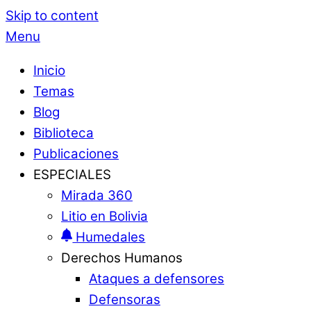
Skip to content
Menu
Inicio
Temas
Blog
Biblioteca
Publicaciones
ESPECIALES
Mirada 360
Litio en Bolivia
Humedales
Derechos Humanos
Ataques a defensores
Defensoras