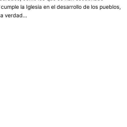
umple la Iglesia en el desarrollo de los pueblos,
ela verdad…