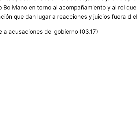
Boliviano en torno al acompañamiento y al rol que c
ación que dan lugar a reacciones y juicios fuera d 