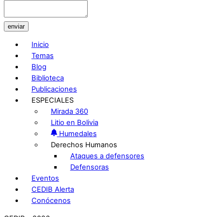
enviar
Inicio
Temas
Blog
Biblioteca
Publicaciones
ESPECIALES
Mirada 360
Litio en Bolivia
Humedales
Derechos Humanos
Ataques a defensores
Defensoras
Eventos
CEDIB Alerta
Conócenos