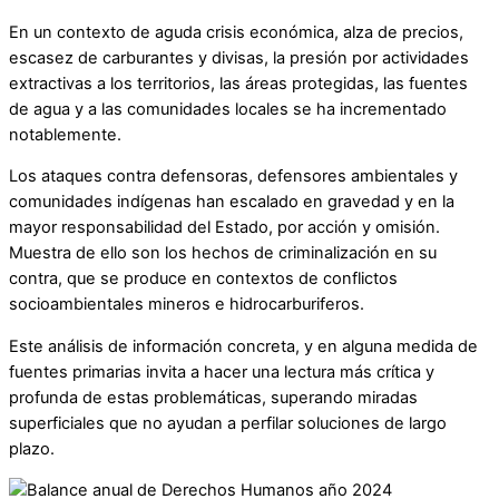
En un contexto de aguda crisis económica, alza de precios,
escasez de carburantes y divisas, la presión por actividades
extractivas a los territorios, las áreas protegidas, las fuentes
de agua y a las comunidades locales se ha incrementado
notablemente.
Los ataques contra defensoras, defensores ambientales y
comunidades indígenas han escalado en gravedad y en la
mayor responsabilidad del Estado, por acción y omisión.
Muestra de ello son los hechos de criminalización en su
contra, que se produce en contextos de conflictos
socioambientales mineros e hidrocarburiferos.
Este análisis de información concreta, y en alguna medida de
fuentes primarias invita a hacer una lectura más crítica y
profunda de estas problemáticas, superando miradas
superficiales que no ayudan a perfilar soluciones de largo
plazo.