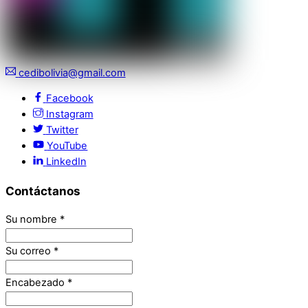
cedibolivia@gmail.com
Facebook
Instagram
Twitter
YouTube
LinkedIn
Contáctanos
Su nombre
*
Su correo
*
Encabezado
*