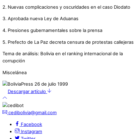
2. Nuevas complicaciones y oscuridades en el caso Diodato
3. Aprobada nueva Ley de Aduanas
4. Presiones gubernamentales sobre la prensa
5. Prefecto de La Paz decreta censura de protestas callejeras
Tema de análisis: Bolivia en el ranking internacional de la
corrupción
Miscelánea
Descargar artículo
cedibolivia@gmail.com
Facebook
Instagram
Twitter