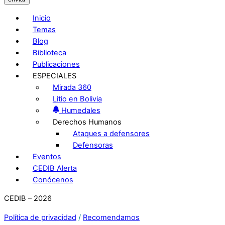
Inicio
Temas
Blog
Biblioteca
Publicaciones
ESPECIALES
Mirada 360
Litio en Bolivia
Humedales
Derechos Humanos
Ataques a defensores
Defensoras
Eventos
CEDIB Alerta
Conócenos
CEDIB – 2026
Política de privacidad
/
Recomendamos