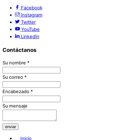
Facebook
Instagram
Twitter
YouTube
LinkedIn
Contáctanos
Su nombre
*
Su correo
*
Encabezado
*
Su mensaje
enviar
Inicio