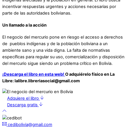
incentivar respuestas urgentes y acciones necesarias por
parte de las autoridades bolivianas.
Un llamado a la acción
El negocio del mercurio pone en riesgo el acceso a derechos
de pueblos indígenas y de la población boliviana a un
ambiente sano y una vida digna. La falta de normativas
específicas para regular su uso, comercialización y disposición
del mercurio sigue siendo un problema crítico en Bolivia.
¡Descarga el libro en esta web!
O adquiérelo físico en La
Libre: lalibre.libreriasocial@gmail.com
Adquiere el libro
Descarga gratis
cedibolivia@gmail.com