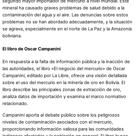
segundo mayor importador de mercurio a nivel mundial. Este
mineral ha causado graves problemas de salud debido a la
contaminación del agua y el aire. Las denuncias sobre estos
problemas no se han abordado adecuadamente, y la situación
se agrava, especialmente en el norte de La Paz y la Amazonía
boliviana.
El libro de Oscar Campanini
En respuesta a la falta de información pública y la inacción de
las autoridades, el libro «El negocio del mercurio» de Oscar
Campanini, editado por La Libre, ofrece una visión detallada
sobre el uso del mercurio en la minería de oro en Bolivia. El
libro describe las principales zonas de extracción de oro,
analiza datos de importación y examina el marco normativo
relacionado.
Campanini aporta al debate público sobre los peligrosos
niveles de contaminación asociados con el mercurio,
proporcionando información valiosa para las comunidades
indígenas afectadas y la población en general. El libro busca