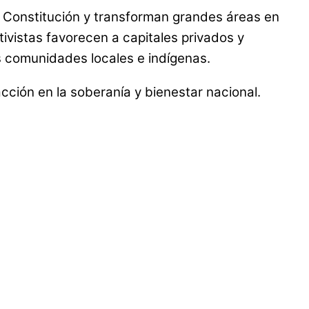
la Constitución y transforman grandes áreas en
ctivistas favorecen a capitales privados y
s comunidades locales e indígenas.
acción en la soberanía y bienestar nacional.