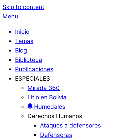
Skip to content
Menu
Inicio
Temas
Blog
Biblioteca
Publicaciones
ESPECIALES
Mirada 360
Litio en Bolivia
Humedales
Derechos Humanos
Ataques a defensores
Defensoras