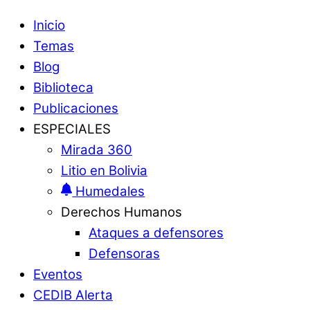
Inicio
Temas
Blog
Biblioteca
Publicaciones
ESPECIALES
Mirada 360
Litio en Bolivia
Humedales
Derechos Humanos
Ataques a defensores
Defensoras
Eventos
CEDIB Alerta