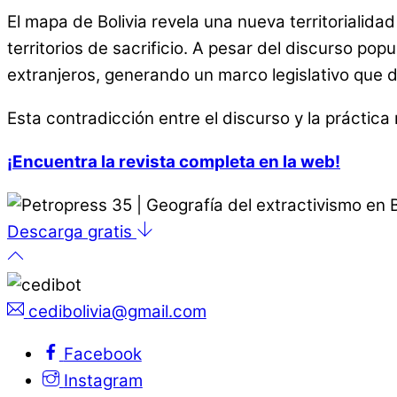
El mapa de Bolivia revela una nueva territorialid
territorios de sacrificio. A pesar del discurso pop
extranjeros, generando un marco legislativo que 
Esta contradicción entre el discurso y la práctica 
¡Encuentra la revista completa en la web!
Descarga gratis
cedibolivia@gmail.com
Facebook
Instagram