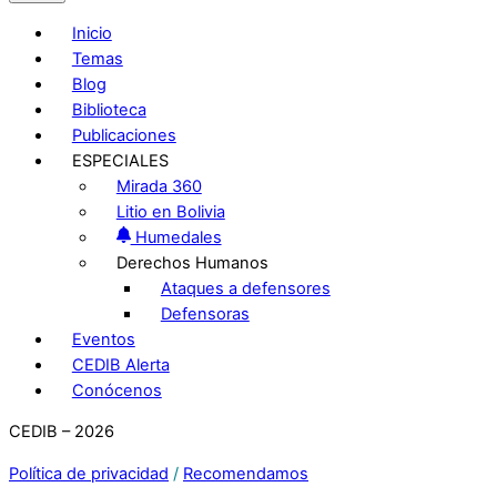
Inicio
Temas
Blog
Biblioteca
Publicaciones
ESPECIALES
Mirada 360
Litio en Bolivia
Humedales
Derechos Humanos
Ataques a defensores
Defensoras
Eventos
CEDIB Alerta
Conócenos
CEDIB – 2026
Política de privacidad
/
Recomendamos