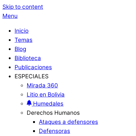
Skip to content
Menu
Inicio
Temas
Blog
Biblioteca
Publicaciones
ESPECIALES
Mirada 360
Litio en Bolivia
Humedales
Derechos Humanos
Ataques a defensores
Defensoras