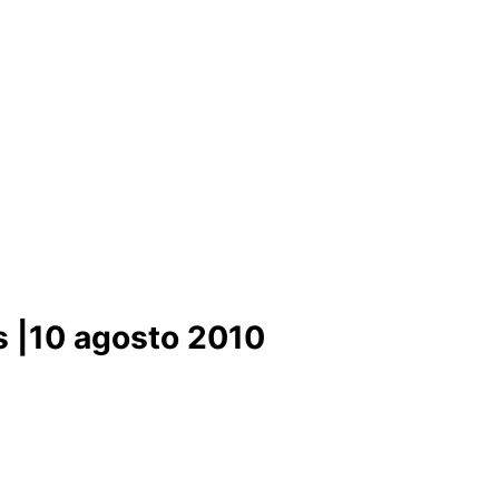
as |10 agosto 2010