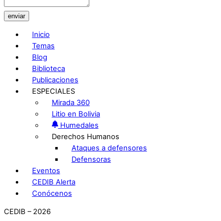
enviar
Inicio
Temas
Blog
Biblioteca
Publicaciones
ESPECIALES
Mirada 360
Litio en Bolivia
Humedales
Derechos Humanos
Ataques a defensores
Defensoras
Eventos
CEDIB Alerta
Conócenos
CEDIB – 2026