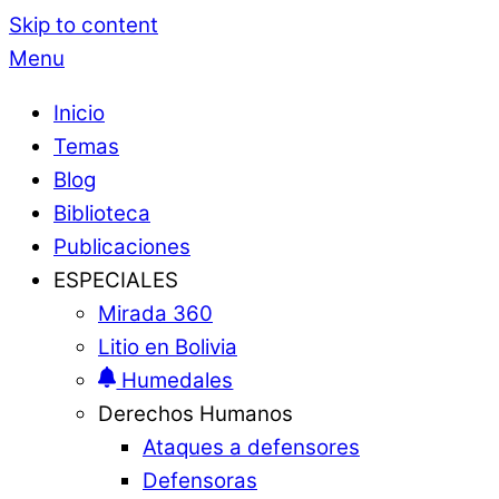
Skip to content
Menu
Inicio
Temas
Blog
Biblioteca
Publicaciones
ESPECIALES
Mirada 360
Litio en Bolivia
Humedales
Derechos Humanos
Ataques a defensores
Defensoras