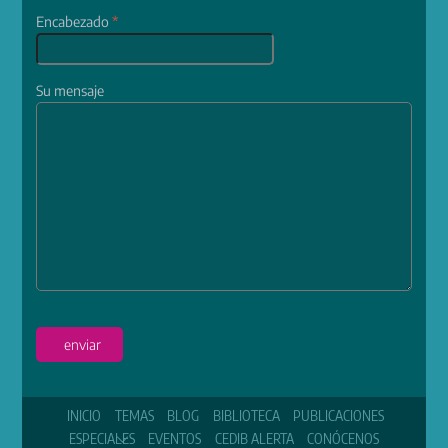
Encabezado
*
Su mensaje
enviar
INICIO
TEMAS
BLOG
BIBLIOTECA
PUBLICACIONES
ESPECIALES
EVENTOS
CEDIB ALERTA
CONÓCENOS