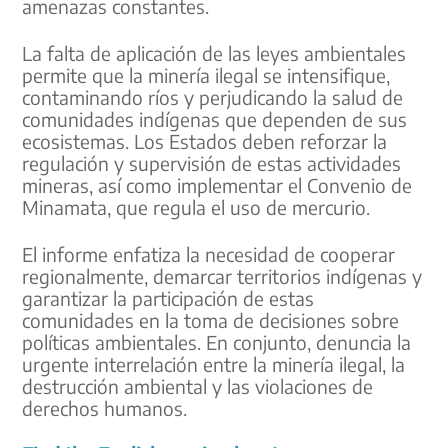
amenazas constantes.
La falta de aplicación de las leyes ambientales
permite que la minería ilegal se intensifique,
contaminando ríos y perjudicando la salud de
comunidades indígenas que dependen de sus
ecosistemas. Los Estados deben reforzar la
regulación y supervisión de estas actividades
mineras, así como implementar el Convenio de
Minamata, que regula el uso de mercurio.
El informe enfatiza la necesidad de cooperar
regionalmente, demarcar territorios indígenas y
garantizar la participación de estas
comunidades en la toma de decisiones sobre
políticas ambientales. En conjunto, denuncia la
urgente interrelación entre la minería ilegal, la
destrucción ambiental y las violaciones de
derechos humanos.