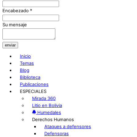
Encabezado
*
Su mensaje
enviar
Inicio
Temas
Blog
Biblioteca
Publicaciones
ESPECIALES
Mirada 360
Litio en Bolivia
Humedales
Derechos Humanos
Ataques a defensores
Defensoras