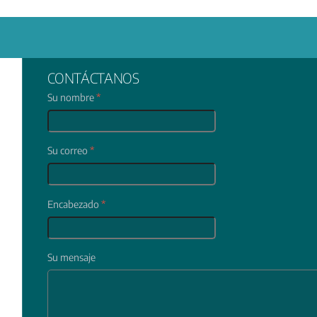
CONTÁCTANOS
Su nombre
*
Su correo
*
Encabezado
*
Su mensaje